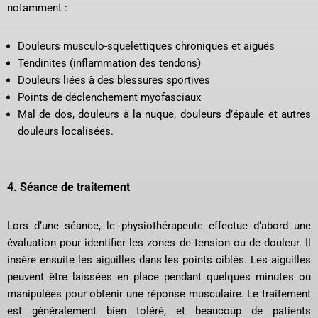
notamment :
Douleurs musculo-squelettiques chroniques et aiguës
Tendinites (inflammation des tendons)
Douleurs liées à des blessures sportives
Points de déclenchement myofasciaux
Mal de dos, douleurs à la nuque, douleurs d’épaule et autres
douleurs localisées.
4.
Séance de traitement
Lors d’une séance, le physiothérapeute effectue d’abord une
évaluation pour identifier les zones de tension ou de douleur. Il
insère ensuite les aiguilles dans les points ciblés. Les aiguilles
peuvent être laissées en place pendant quelques minutes ou
manipulées pour obtenir une réponse musculaire. Le traitement
est généralement bien toléré, et beaucoup de patients