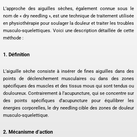
L’approche des aiguilles sèches, également connue sous le
nom de « dry needling », est une technique de traitement utilisée
en physiothérapie pour soulager la douleur et traiter les troubles
musculo-squelettiques. Voici une description détaillée de cette
méthode :
1.
Définition
L’aiguille sèche consiste à insérer de fines aiguilles dans des
points de déclenchement musculaires ou dans des zones
spécifiques des muscles et des tissus mous qui sont tendus ou
douloureux. Contrairement à l’acupuncture, qui se concentre sur
des points spécifiques d’acupuncture pour équilibrer les
énergies corporelles, le dry needling cible des zones de douleur
musculo-squelettique.
2.
Mécanisme d’action