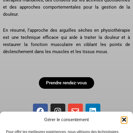
et des approches comportementales pour la gestion de la
douleur.
En résumé, l’approche des aiguilles sèches en physiothérapie
est une technique efficace qui aide à traiter la douleur et à
restaurer la fonction musculaire en ciblant les points de
déclenchement dans les muscles et les tissus mous.
Prendre rendez-vous
Gérer le consentement
Pour offrir les meilleures expériences, nous utilisons des technologies