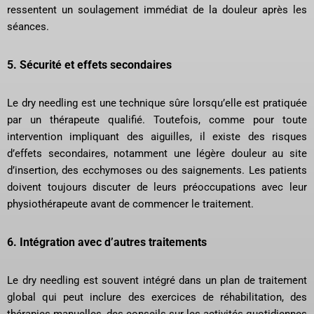
ressentent un soulagement immédiat de la douleur après les
séances.
5.
Sécurité et effets secondaires
Le dry needling est une technique sûre lorsqu’elle est pratiquée
par un thérapeute qualifié. Toutefois, comme pour toute
intervention impliquant des aiguilles, il existe des risques
d’effets secondaires, notamment une légère douleur au site
d’insertion, des ecchymoses ou des saignements. Les patients
doivent toujours discuter de leurs préoccupations avec leur
physiothérapeute avant de commencer le traitement.
6.
Intégration avec d’autres traitements
Le dry needling est souvent intégré dans un plan de traitement
global qui peut inclure des exercices de réhabilitation, des
thérapies manuelles, des conseils sur les activités quotidiennes