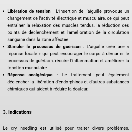
Libération de tension
: L’insertion de l’aiguille provoque un
changement de l’activité électrique et musculaire, ce qui peut
entraîner la relaxation des muscles tendus, la réduction des
points de déclenchement et l’amélioration de la circulation
sanguine dans la zone affectée.
Stimuler le processus de guérison
: L’aiguille crée une «
réponse locale » qui peut encourager le corps à démarrer le
processus de guérison, réduire l’inflammation et améliorer la
fonction musculaire.
Réponse analgésique
: Le traitement peut également
déclencher la libération d’endorphines et d’autres substances
chimiques qui aident à réduire la douleur.
3.
Indications
Le dry needling est utilisé pour traiter divers problèmes,